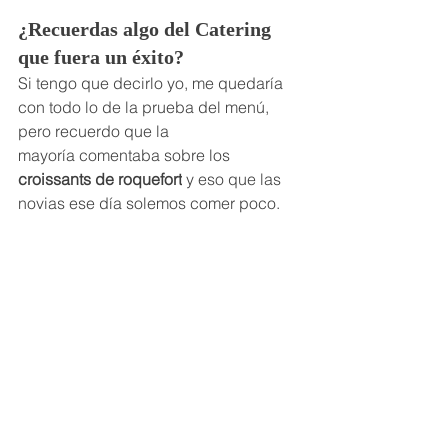
¿Recuerdas algo del Catering 
que fuera un éxito?
Si tengo que decirlo yo, me quedaría 
con todo lo de la prueba del menú, 
pero recuerdo que la 
mayoría comentaba sobre los
croissants de roquefort
 y eso que las 
novias ese día solemos comer poco.