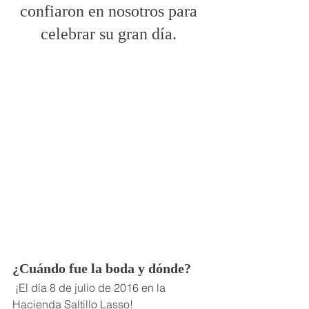
confiaron en nosotros para 
celebrar su gran día. 
¿Cuándo fue la boda y dónde?
 ¡El día 8 de julio de 2016 en la 
Hacienda Saltillo Lasso! 