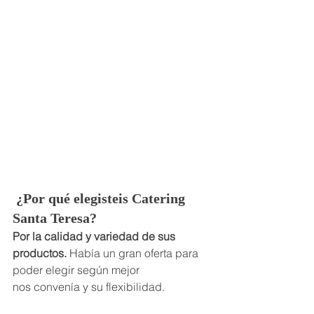
 ¿Por qué elegisteis Catering 
Santa Teresa?
Por la calidad y variedad de sus 
productos. 
Había un gran oferta para 
poder elegir según mejor 
nos convenía y su flexibilidad.