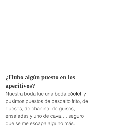
¿Hubo algún puesto en los 
aperitivos?
Nuestra boda fue una 
boda cóctel
  y 
pusimos puestos de pescaíto frito, de 
quesos, de chacina, de guisos, 
ensaladas y uno de cava…. seguro 
que se me escapa alguno más.