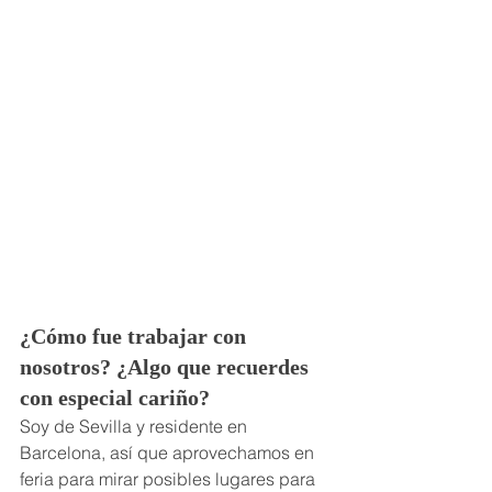
¿Cómo fue trabajar con 
nosotros? ¿Algo que recuerdes 
con especial cariño?
Soy de Sevilla y residente en 
Barcelona, así que aprovechamos en 
feria para mirar posibles lugares para 