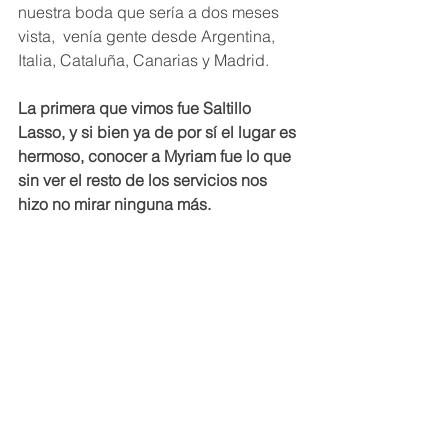
nuestra boda que sería a dos meses 
vista,  venía gente desde Argentina, 
Italia, Cataluña, Canarias y Madrid.
La primera que vimos fue Saltillo 
Lasso, y si bien ya de por sí el lugar es 
hermoso, conocer a Myriam fue lo que 
sin ver el resto de los servicios nos 
hizo no mirar ninguna más.