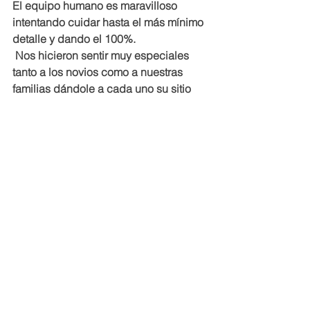
El equipo humano es maravilloso 
intentando cuidar hasta el más mínimo 
detalle y dando el 100%.
 Nos hicieron sentir muy especiales 
tanto a los novios como a nuestras 
familias dándole a cada uno su sitio