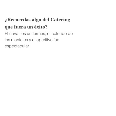
¿Recuerdas algo del Catering 
que fuera un éxito?
El cava, los uniformes, el colorido de 
los manteles y el aperitivo fue 
espectacular. 