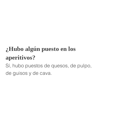
¿Hubo algún puesto en los 
aperitivos?
Sí, hubo puestos de quesos, de pulpo, 
de guisos y de cava.