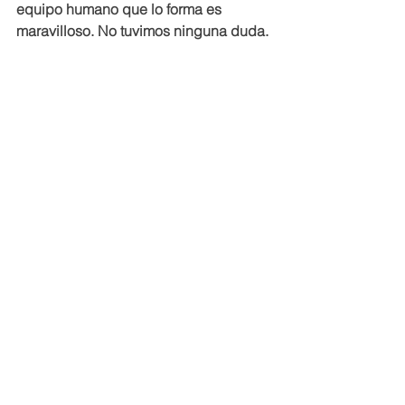
equipo humano que lo forma es 
maravilloso. No tuvimos ninguna duda.