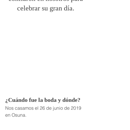
celebrar su gran día. 
¿Cuándo fue la boda y dónde?
Nos casamos el 26 de junio de 2019 
en Osuna.