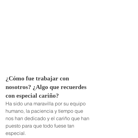
¿Cómo fue trabajar con 
nosotros? ¿Algo que recuerdes 
con especial cariño?
Ha sido una maravilla por su equipo 
humano, la paciencia y tiempo que 
nos han dedicado y el cariño que han 
puesto para que todo fuese tan 
especial.