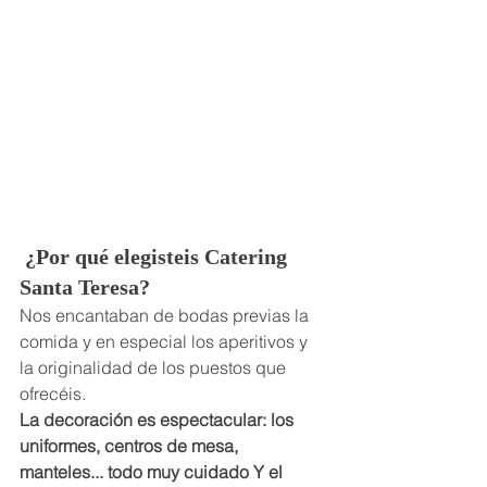
 ¿Por qué elegisteis Catering 
Santa Teresa?
Nos encantaban de bodas previas la 
comida y en especial los aperitivos y 
la originalidad de los puestos que 
ofrecéis.
La decoración es espectacular: los 
uniformes, centros de mesa, 
manteles... todo muy cuidado Y el 